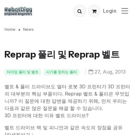
Login
Home
News
Reprap 풀리 및 Reprap 벨트
|
27, Aug, 2013
타이밍 풀리 및 벨트
시기를 정하는 폴리
벨트 & 풀리 드라이브도 델타 로봇 3D 프린터가 3D 프린터
의 대부분의 핵심 부품이다. Reprap 벨트 & 풀리은 무엇입
니까?
이 질문에 대한 답변을 제공하기 위해, 먼저 우리는
다음과 같은 많은 질문을 해결 할 수 있습니다.
3D 프린터에 대한 이유 벨트 드라이브?
벨트 드라이브 랙 및 피니언과 같은 속도의 장점을 공유
(자세히보기 :