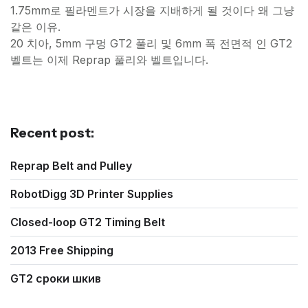
1.75mm로 필라멘트가 시장을 지배하게 될 것이다 왜 그냥
같은 이유.
20 치아, 5mm 구멍 GT2 풀리 및 6mm 폭 전면적 인 GT2
벨트는 이제 Reprap 풀리와 벨트입니다.
Recent post:
Reprap Belt and Pulley
RobotDigg 3D Printer Supplies
Closed-loop GT2 Timing Belt
2013 Free Shipping
GT2 сроки шкив